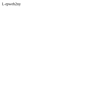
L-rpweb2ny